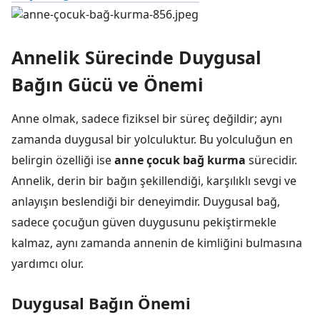
Annelik Sürecinde Duygusal
Bağın Gücü ve Önemi
Anne olmak, sadece fiziksel bir süreç değildir; aynı
zamanda duygusal bir yolculuktur. Bu yolculuğun en
belirgin özelliği ise
anne çocuk bağ kurma
sürecidir.
Annelik, derin bir bağın şekillendiği, karşılıklı sevgi ve
anlayışın beslendiği bir deneyimdir. Duygusal bağ,
sadece çocuğun güven duygusunu pekiştirmekle
kalmaz, aynı zamanda annenin de kimliğini bulmasına
yardımcı olur.
Duygusal Bağın Önemi