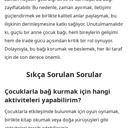
zayıflatabilir. Bu nedenle, zaman ayırmak, iletişimi
güçlendirmek ve birlikte kaliteli anlar paylaşmak, bu
ilişkinin derinleşmesine katkı sağlıyor. Unutulmamalıdır
ki, güçlü bir anne çocuk bağı, hem bireylerin gelişimi
hem de irade gücü açısından kritik bir rol oynuyor.
Dolayısıyla, bu bağı korumak ve beslemek, her iki taraf
için de son derece önemli.
Sıkça Sorulan Sorular
Çocuklarla bağ kurmak için hangi
aktiviteleri yapabilirim?
Çocuklarla etkileşimde bulunmak için oyun oynamak,
birlikte kitap okumak veya doğa yürüyüşleri gibi