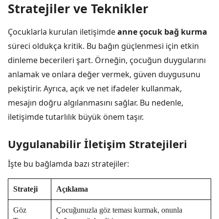
Stratejiler ve Teknikler
Çocuklarla kurulan iletişimde
anne çocuk bağ kurma
süreci oldukça kritik. Bu bağın güçlenmesi için etkin
dinleme becerileri şart. Örneğin, çocuğun duygularını
anlamak ve onlara değer vermek, güven duygusunu
pekiştirir. Ayrıca, açık ve net ifadeler kullanmak,
mesajın doğru algılanmasını sağlar. Bu nedenle,
iletişimde tutarlılık büyük önem taşır.
Uygulanabilir İletişim Stratejileri
İşte bu bağlamda bazı stratejiler:
Strateji
Açıklama
Göz
Çocuğunuzla göz teması kurmak, onunla