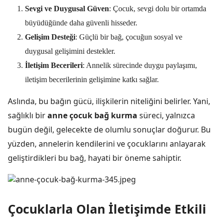
Sevgi ve Duygusal Güven
: Çocuk, sevgi dolu bir ortamda
büyüdüğünde daha güvenli hisseder.
Gelişim Desteği
: Güçlü bir bağ, çocuğun sosyal ve
duygusal gelişimini destekler.
İletişim Becerileri
: Annelik sürecinde duygu paylaşımı,
iletişim becerilerinin gelişimine katkı sağlar.
Aslında, bu bağın gücü, ilişkilerin niteliğini belirler. Yani,
sağlıklı bir
anne çocuk bağ kurma
süreci, yalnızca
bugün değil, gelecekte de olumlu sonuçlar doğurur. Bu
yüzden, annelerin kendilerini ve çocuklarını anlayarak
geliştirdikleri bu bağ, hayati bir öneme sahiptir.
Çocuklarla Olan İletişimde Etkili