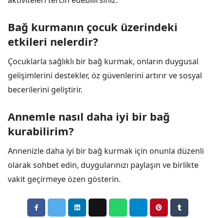
aktiviteleri tercih edebilirsiniz.
Bağ kurmanın çocuk üzerindeki
etkileri nelerdir?
Çocuklarla sağlıklı bir bağ kurmak, onların duygusal
gelişimlerini destekler, öz güvenlerini artırır ve sosyal
becerilerini geliştirir.
Annemle nasıl daha iyi bir bağ
kurabilirim?
Annenizle daha iyi bir bağ kurmak için onunla düzenli
olarak sohbet edin, duygularınızı paylaşın ve birlikte
vakit geçirmeye özen gösterin.