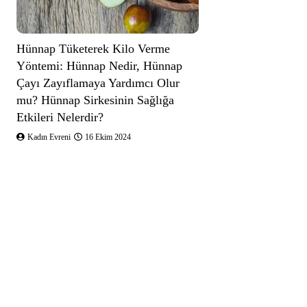
Hünnap Tüketerek Kilo Verme
Yöntemi: Hünnap Nedir, Hünnap
Çayı Zayıflamaya Yardımcı Olur
mu? Hünnap Sirkesinin Sağlığa
Etkileri Nelerdir?
Kadın Evreni
16 Ekim 2024