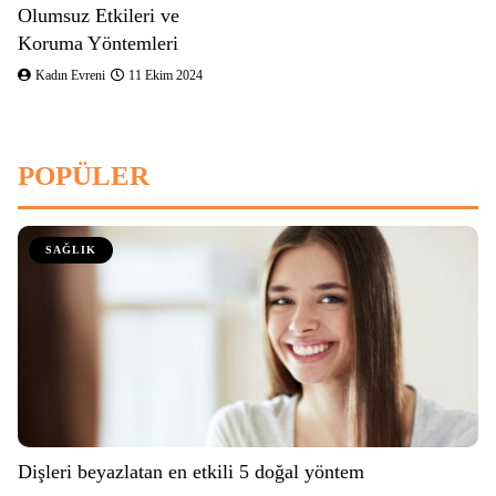
Olumsuz Etkileri ve
Koruma Yöntemleri
Kadın Evreni
11 Ekim 2024
POPÜLER
SAĞLIK
Dişleri beyazlatan en etkili 5 doğal yöntem