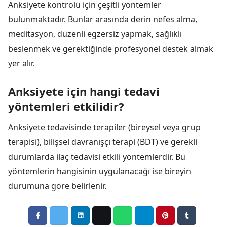
Anksiyete kontrolü için çeşitli yöntemler
bulunmaktadır. Bunlar arasında derin nefes alma,
meditasyon, düzenli egzersiz yapmak, sağlıklı
beslenmek ve gerektiğinde profesyonel destek almak
yer alır.
Anksiyete için hangi tedavi
yöntemleri etkilidir?
Anksiyete tedavisinde terapiler (bireysel veya grup
terapisi), bilişsel davranışçı terapi (BDT) ve gerekli
durumlarda ilaç tedavisi etkili yöntemlerdir. Bu
yöntemlerin hangisinin uygulanacağı ise bireyin
durumuna göre belirlenir.