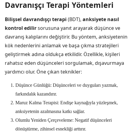
Davranışçı Terapi Yöntemleri
Bilişsel davrandışçı terapi
(BDT),
anksiyete nasıl
kontrol edilir
sorusuna yanıt arayarak düşünce ve
davranış kalıplarını değiştirir. Bu yöntem, anksiyetenin
kök nedenlerini anlamak ve başa çıkma stratejileri
geliştirmek adına oldukça etkilidir. Özellikle, kişileri
rahatsız eden düşünceleri sorgulamak, dışavurmaya
yardımcı olur. Öne çıkan teknikler:
Düşünce Günlüğü: Düşünceleri ve duyguları yazmak,
farkındalık kazandırır.
Maruz Kalma Terapisi: Endişe kaynağıyla yüzleşmek,
anksiyetenin azalmasına katkı sağlar.
Olumlu Yeniden Çerçeveleme: Negatif düşünceleri
dönüştürme, zihinsel esnekliği arttırır.