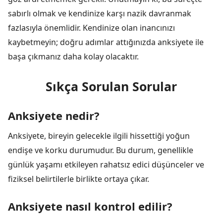
sabırlı olmak ve kendinize karşı nazik davranmak
fazlasıyla önemlidir. Kendinize olan inancınızı
kaybetmeyin; doğru adımlar attığınızda anksiyete ile
başa çıkmanız daha kolay olacaktır.
Sıkça Sorulan Sorular
Anksiyete nedir?
Anksiyete, bireyin gelecekle ilgili hissettiği yoğun
endişe ve korku durumudur. Bu durum, genellikle
günlük yaşamı etkileyen rahatsız edici düşünceler ve
fiziksel belirtilerle birlikte ortaya çıkar.
Anksiyete nasıl kontrol edilir?