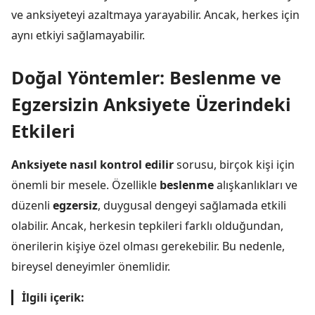
ve anksiyeteyi azaltmaya yarayabilir. Ancak, herkes için
aynı etkiyi sağlamayabilir.
Doğal Yöntemler: Beslenme ve
Egzersizin Anksiyete Üzerindeki
Etkileri
Anksiyete nasıl kontrol edilir
sorusu, birçok kişi için
önemli bir mesele. Özellikle
beslenme
alışkanlıkları ve
düzenli
egzersiz
, duygusal dengeyi sağlamada etkili
olabilir. Ancak, herkesin tepkileri farklı olduğundan,
önerilerin kişiye özel olması gerekebilir. Bu nedenle,
bireysel deneyimler önemlidir.
İlgili içerik: