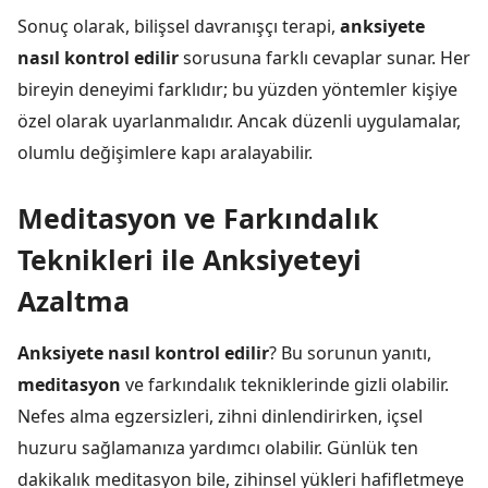
Sonuç olarak, bilişsel davranışçı terapi,
anksiyete
nasıl kontrol edilir
sorusuna farklı cevaplar sunar. Her
bireyin deneyimi farklıdır; bu yüzden yöntemler kişiye
özel olarak uyarlanmalıdır. Ancak düzenli uygulamalar,
olumlu değişimlere kapı aralayabilir.
Meditasyon ve Farkındalık
Teknikleri ile Anksiyeteyi
Azaltma
Anksiyete nasıl kontrol edilir
? Bu sorunun yanıtı,
meditasyon
ve farkındalık tekniklerinde gizli olabilir.
Nefes alma egzersizleri, zihni dinlendirirken, içsel
huzuru sağlamanıza yardımcı olabilir. Günlük ten
dakikalık meditasyon bile, zihinsel yükleri hafifletmeye