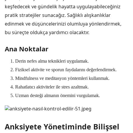
keşfedecek ve gündelik hayatta uygulayabileceğiniz
pratik stratejiler sunacağız. Sağlıklı alışkanlıklar
edinmek ve düşüncelerinizi olumluya yönlendirmek,
bu süreçte oldukça yardımcı olacaktır.
Ana Noktalar
Derin nefes alma teknikleri uygulamak.
Fiziksel aktivite ve sporun faydalarını değerlendirmek.
Mindfulness ve meditasyon yöntemleri kullanmak.
Rahatlatıcı aktiviteler ile stres azaltmak.
Uzman desteği almanın önemini vurgulamak.
Anksiyete Yönetiminde Bilişsel