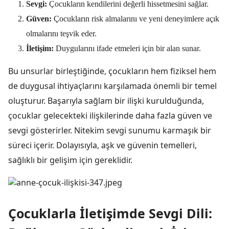
Sevgi:
Çocukların kendilerini değerli hissetmesini sağlar.
Güven:
Çocukların risk almalarını ve yeni deneyimlere açık
olmalarını teşvik eder.
İletişim:
Duygularını ifade etmeleri için bir alan sunar.
Bu unsurlar birleştiğinde, çocukların hem fiziksel hem
de duygusal ihtiyaçlarını karşılamada önemli bir temel
oluşturur. Başarıyla sağlam bir ilişki kurulduğunda,
çocuklar gelecekteki ilişkilerinde daha fazla güven ve
sevgi gösterirler. Nitekim sevgi sunumu karmaşık bir
süreci içerir. Dolayısıyla, aşk ve güvenin temelleri,
sağlıklı bir gelişim için gereklidir.
Çocuklarla İletişimde Sevgi Dili: