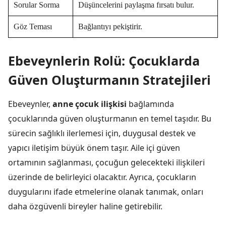
Sorular Sorma
Düşüncelerini paylaşma fırsatı bulur.
Göz Teması
Bağlantıyı pekiştirir.
Ebeveynlerin Rolü: Çocuklarda
Güven Oluşturmanın Stratejileri
Ebeveynler,
anne çocuk ilişkisi
bağlamında
çocuklarında güven oluşturmanın en temel taşıdır. Bu
sürecin sağlıklı ilerlemesi için, duygusal destek ve
yapıcı iletişim büyük önem taşır. Aile içi güven
ortamının sağlanması, çocuğun gelecekteki ilişkileri
üzerinde de belirleyici olacaktır. Ayrıca, çocukların
duygularını ifade etmelerine olanak tanımak, onları
daha özgüvenli bireyler haline getirebilir.