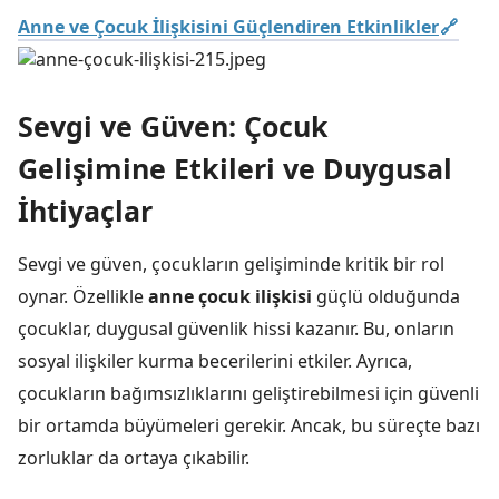
Anne ve Çocuk İlişkisini Güçlendiren Etkinlikler
Sevgi ve Güven: Çocuk
Gelişimine Etkileri ve Duygusal
İhtiyaçlar
Sevgi ve güven, çocukların gelişiminde kritik bir rol
oynar. Özellikle
anne çocuk ilişkisi
güçlü olduğunda
çocuklar, duygusal güvenlik hissi kazanır. Bu, onların
sosyal ilişkiler kurma becerilerini etkiler. Ayrıca,
çocukların bağımsızlıklarını geliştirebilmesi için güvenli
bir ortamda büyümeleri gerekir. Ancak, bu süreçte bazı
zorluklar da ortaya çıkabilir.