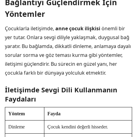
Bağlantıyı Güçlendirmek İçin
Yöntemler
Çocuklarla iletişimde,
anne çocuk ilişkisi
önemli bir
yer tutar. Onlara sevgi diliyle yaklaşmak, duygusal bağ
yaratır. Bu bağlamda, dikkatli dinleme, anlamaya dayalı
sorular sorma ve göz teması kurma gibi yöntemler,
iletişimi güçlendirir. Bu sürecin en güzel yanı, her
çocukla farklı bir dünyaya yolculuk etmektir.
İletişimde Sevgi Dili Kullanmanın
Faydaları
Yöntem
Fayda
Dinleme
Çocuk kendini değerli hisseder.