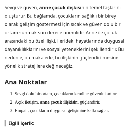
Sevgi ve güven,
anne çocuk ilişkisi
nin temel taşlarını
oluşturur. Bu bağlamda, çocukların sağlıklı bir birey
olarak gelişim göstermesi için sıcak ve güven dolu bir
ortam sunmak son derece önemlidir. Anne ile çocuk
arasındaki bu özel ilişki, ilerideki hayatlarında duygusal
dayanıklılıklarını ve sosyal yeteneklerini şekillendirir. Bu
nedenle, bu makalede, bu ilişkinin güçlendirilmesine
yönelik stratejilere değineceğiz.
Ana Noktalar
Sevgi dolu bir ortam, çocukların kendine güvenini artırır.
Açık iletişim,
anne çocuk ilişkisi
ni güçlendirir.
Empati, çocukların duygusal gelişimine katkı sağlar.
İlgili içerik: