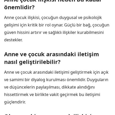
önemlidir?
Anne çocuk ilişkisi, çocuğun duygusal ve psikolojik
gelişimi için kritik bir rol oynar. Güçlü bir bağ, çocuğun
güven hissini artırır ve sağlıklı ilişkiler kurabilmesini
destekler.
Anne ve çocuk arasındaki iletişim
nasıl geliştirilebilir?
Anne ve çocuk arasındaki iletişimi geliştirmek için açık
ve samimi bir diyalog kurulması önemlidir. Duyguların
ve düşüncelerin paylaşılması, dikkate alındığını
hissettirmek ve birlikte vakit geçirmek bu iletişimi
güçlendirir.