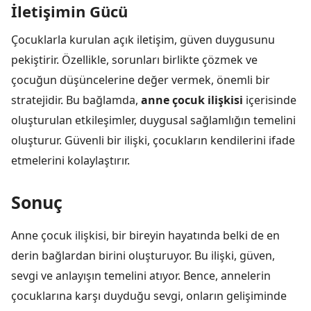
İletişimin Gücü
Çocuklarla kurulan açık iletişim, güven duygusunu
pekiştirir. Özellikle, sorunları birlikte çözmek ve
çocuğun düşüncelerine değer vermek, önemli bir
stratejidir. Bu bağlamda,
anne çocuk ilişkisi
içerisinde
oluşturulan etkileşimler, duygusal sağlamlığın temelini
oluşturur. Güvenli bir ilişki, çocukların kendilerini ifade
etmelerini kolaylaştırır.
Sonuç
Anne çocuk ilişkisi, bir bireyin hayatında belki de en
derin bağlardan birini oluşturuyor. Bu ilişki, güven,
sevgi ve anlayışın temelini atıyor. Bence, annelerin
çocuklarına karşı duyduğu sevgi, onların gelişiminde