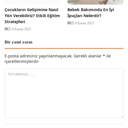
Çocukların Gelişimine Nasıl
Bebek Bakımında En İyi
Yön Verebiliriz? Etkili Eğitim
İpuçları Nelerdir?
Stratejileri
8 Kasım 2025
9 Kasım 2025
Bir yanıt yazın
E-posta adresiniz yayınlanmayacak.
Gerekli alanlar
*
ile
işaretlenmişlerdir