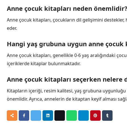
Anne çocuk kitapları neden önemlidir
Anne çocuk kitapları, çocukların dil gelişimini destekler, 
eder.
Hangi yaş grubuna uygun anne çocuk ki
Anne çocuk kitapları, genellikle 0-6 yaş aralığındaki çocu
içeriklerde kitaplar bulunmaktadır.
Anne çocuk kitapları seçerken nelere 
Kitapların içeriği, resim kalitesi, yaş grubuna uygunluğu
önemlidir. Ayrıca, annelerin de kitaptan keyif alması sağl