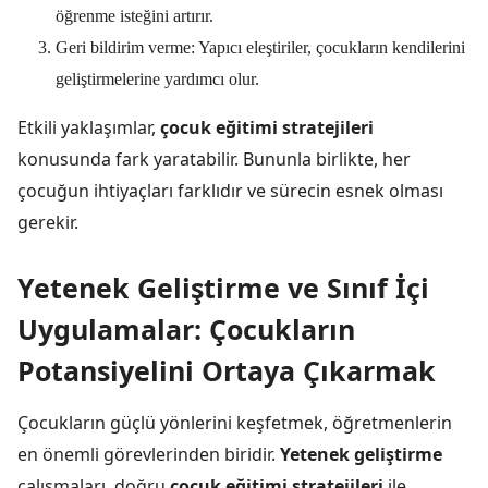
öğrenme isteğini artırır.
Geri bildirim verme: Yapıcı eleştiriler, çocukların kendilerini
geliştirmelerine yardımcı olur.
Etkili yaklaşımlar,
çocuk eğitimi stratejileri
konusunda fark yaratabilir. Bununla birlikte, her
çocuğun ihtiyaçları farklıdır ve sürecin esnek olması
gerekir.
Yetenek Geliştirme ve Sınıf İçi
Uygulamalar: Çocukların
Potansiyelini Ortaya Çıkarmak
Çocukların güçlü yönlerini keşfetmek, öğretmenlerin
en önemli görevlerinden biridir.
Yetenek geliştirme
çalışmaları, doğru
çocuk eğitimi stratejileri
ile