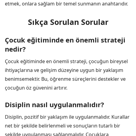
etmek, onlara sağlam bir temel sunmanın anahtarıdır.
Sıkça Sorulan Sorular
Çocuk eğitiminde en önemli strateji
nedir?
Çocuk eğitiminde en önemli strateji, çocuğun bireysel
ihtiyaçlarına ve gelişim düzeyine uygun bir yaklaşım
benimsemektir. Bu, öğrenme süreçlerini destekler ve
çocuğun öz güvenini artırır.
Disiplin nasıl uygulanmalıdır?
Disiplin, pozitif bir yaklaşım ile uygulanmalıdır. Kurallar
net bir şekilde belirlenmeli ve sonuçların tutarlı bir
şekilde uygulanması sağlanmalıdır. Çocuklara