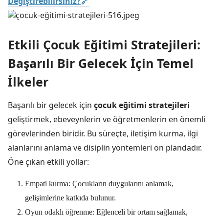
Değiştirebilirsiniz?
Etkili Çocuk Eğitimi Stratejileri:
Başarılı Bir Gelecek İçin Temel
İlkeler
Başarılı bir gelecek için
çocuk eğitimi stratejileri
geliştirmek, ebeveynlerin ve öğretmenlerin en önemli
görevlerinden biridir. Bu süreçte, iletişim kurma, ilgi
alanlarını anlama ve disiplin yöntemleri ön plandadır.
Öne çıkan etkili yollar:
Empati kurma: Çocukların duygularını anlamak,
gelişimlerine katkıda bulunur.
Oyun odaklı öğrenme: Eğlenceli bir ortam sağlamak,