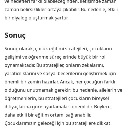
ve hedefleri farklı olabileceğinden, iletişimde zaman
zaman belirsizlikler ortaya çıkabilir. Bu nedenle, etkili
bir diyalog oluşturmak şarttır.
Sonuç
Sonuç olarak, çocuk eğitimi stratejileri, çocukların
gelişimi ve öğrenme süreçlerinde büyük bir rol
oynamaktadır. Bu stratejiler, onların zekalarını,
yaratıcılıklarını ve sosyal becerilerini geliştirmek için
önemli bir zemin hazırlar. Ancak, her çocuğun farklı
olduğunu unutmamak gerekir; bu nedenle, ailelerin ve
öğretmenlerin, bu stratejileri çocukların bireysel
ihtiyaçlarına göre uyarlamaları önemlidir. Böylece,
daha etkili bir eğitim ortamı sağlanabilir.
Çocuklarımızın geleceği için bu stratejilere dikkat