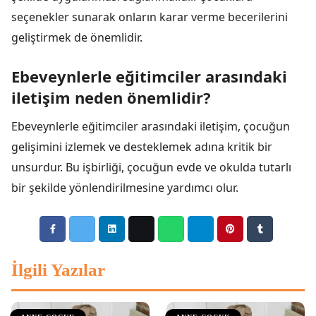
seçenekler sunarak onların karar verme becerilerini
geliştirmek de önemlidir.
Ebeveynlerle eğitimciler arasındaki
iletişim neden önemlidir?
Ebeveynlerle eğitimciler arasındaki iletişim, çocuğun
gelişimini izlemek ve desteklemek adına kritik bir
unsurdur. Bu işbirliği, çocuğun evde ve okulda tutarlı
bir şekilde yönlendirilmesine yardımcı olur.
İlgili Yazılar