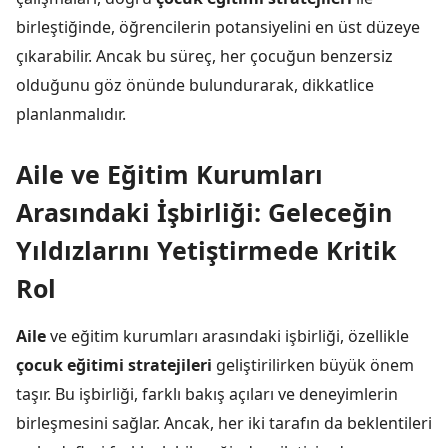
birleştiğinde, öğrencilerin potansiyelini en üst düzeye
çıkarabilir. Ancak bu süreç, her çocuğun benzersiz
olduğunu göz önünde bulundurarak, dikkatlice
planlanmalıdır.
Aile ve Eğitim Kurumları
Arasındaki İşbirliği: Geleceğin
Yıldızlarını Yetiştirmede Kritik
Rol
Aile
ve eğitim kurumları arasındaki işbirliği, özellikle
çocuk eğitimi stratejileri
geliştirilirken büyük önem
taşır. Bu işbirliği, farklı bakış açıları ve deneyimlerin
birleşmesini sağlar. Ancak, her iki tarafın da beklentileri