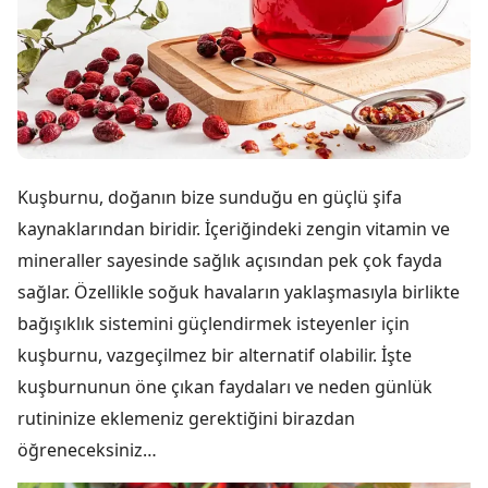
Kuşburnu, doğanın bize sunduğu en güçlü şifa
kaynaklarından biridir. İçeriğindeki zengin vitamin ve
mineraller sayesinde sağlık açısından pek çok fayda
sağlar. Özellikle soğuk havaların yaklaşmasıyla birlikte
bağışıklık sistemini güçlendirmek isteyenler için
kuşburnu, vazgeçilmez bir alternatif olabilir. İşte
kuşburnunun öne çıkan faydaları ve neden günlük
rutininize eklemeniz gerektiğini birazdan
öğreneceksiniz…