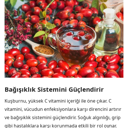
Bağışıklık Sistemini Güçlendirir
Kuşburnu, yüksek C vitamini içeriği ile öne çıkar. C
vitamini, vücudun enfeksiyonlara karşı direncini artırır
ve bağışıklık sistemini güçlendirir. Soğuk algınlığı, grip
gibi hastalıklara karşı korunmada etkili bir rol oynar.