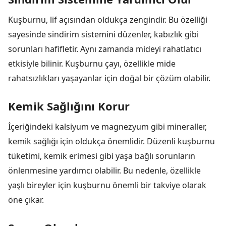
Kuşburnu, lif açısından oldukça zengindir. Bu özelliği
sayesinde sindirim sistemini düzenler, kabızlık gibi
sorunları hafifletir. Aynı zamanda mideyi rahatlatıcı
etkisiyle bilinir. Kuşburnu çayı, özellikle mide
rahatsızlıkları yaşayanlar için doğal bir çözüm olabilir.
Kemik Sağlığını Korur
İçeriğindeki kalsiyum ve magnezyum gibi mineraller,
kemik sağlığı için oldukça önemlidir. Düzenli kuşburnu
tüketimi, kemik erimesi gibi yaşa bağlı sorunların
önlenmesine yardımcı olabilir. Bu nedenle, özellikle
yaşlı bireyler için kuşburnu önemli bir takviye olarak
öne çıkar.