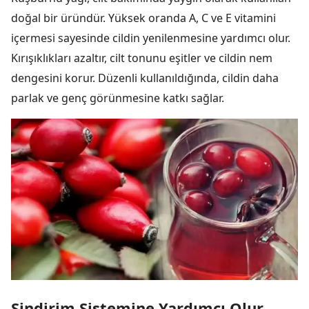
doğal bir üründür. Yüksek oranda A, C ve E vitamini
içermesi sayesinde cildin yenilenmesine yardımcı olur.
Kırışıklıkları azaltır, cilt tonunu eşitler ve cildin nem
dengesini korur. Düzenli kullanıldığında, cildin daha
parlak ve genç görünmesine katkı sağlar.
Sindirim Sistemine Yardımcı Olur