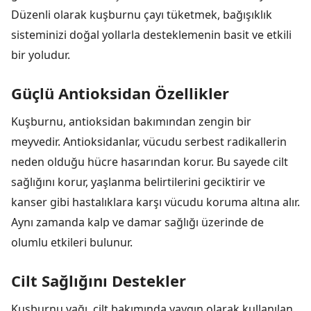
Düzenli olarak kuşburnu çayı tüketmek, bağışıklık
sisteminizi doğal yollarla desteklemenin basit ve etkili
bir yoludur.
Güçlü Antioksidan Özellikler
Kuşburnu, antioksidan bakımından zengin bir
meyvedir. Antioksidanlar, vücudu serbest radikallerin
neden olduğu hücre hasarından korur. Bu sayede cilt
sağlığını korur, yaşlanma belirtilerini geciktirir ve
kanser gibi hastalıklara karşı vücudu koruma altına alır.
Aynı zamanda kalp ve damar sağlığı üzerinde de
olumlu etkileri bulunur.
Cilt Sağlığını Destekler
Kuşburnu yağı, cilt bakımında yaygın olarak kullanılan