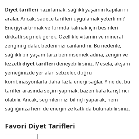
Diyet tarifleri
hazırlamak, sağlıklı yaşamın kapılarını
aralar. Ancak, sadece tarifleri uygulamak yeterli mi?
Enerjiyi artırmak ve formda kalmak için besinleri
dikkatli seçmek gerek. Özellikle vitamin ve mineral
zengini gıdalar, bedeninizi canlandırır. Bu nedenle,
sağlıklı bir yaşam tarzı benimsemek adına, zengin ve
lezzetli
diyet tarifleri
deneyebilirsiniz. Mesela, akşam
yemeğinizde yer alan sebzeler, doğru
kombinasyonlarla daha fazla enerji sağlar. Yine de, bu
tarifler arasında seçim yapmak, bazen kafa karıştırıcı
olabilir. Ancak, seçimlerinizi bilinçli yaparak, hem
sağlığınıza hem de enerjinize katkıda bulunabilirsiniz.
Favori Diyet Tarifleri