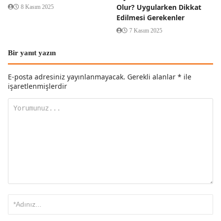
Olur? Uygularken Dikkat
8 Kasım 2025
Edilmesi Gerekenler
7 Kasım 2025
Bir yanıt yazın
E-posta adresiniz yayınlanmayacak.
Gerekli alanlar
*
ile
işaretlenmişlerdir