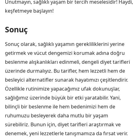
Unutmayın, sağlıklı yaşam bir tercih meselesidir! Haydi,
keşfetmeye başlayın!
Sonuç
Sonuç olarak, sağlıklı yaşamın gerekliliklerini yerine
getirmek ve vücut dengemizi korumak adına doğru
beslenme alışkanlıkları edinmeli, dengeli diyet tarifleri
üzerinde durmalıyız. Bu tarifler, hem lezzetli hem de
besleyici alternatifler sunarak hayatımızı çeşitlendirir.
Özellikle rutinimize yapacağımız ufak dokunuşlar,
sağlığımız üzerinde büyük bir etki yaratabilir. Yani,
bilinçli bir beslenme ile hem bedenimizi hem de
ruhumuzu besleyerek daha mutlu bir yaşam
sürebiliriz. Bunun için, diyet tarifleri araştırmak ve
denemek, yeni lezzetlerle tanışmamıza da fırsat verir.