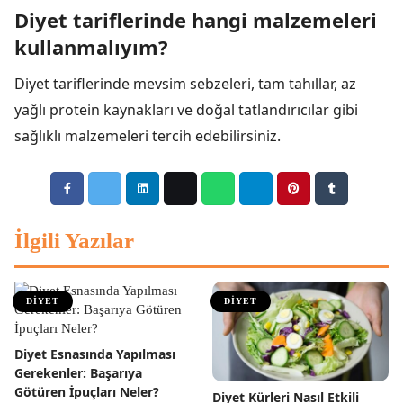
Diyet tariflerinde hangi malzemeleri
kullanmalıyım?
Diyet tariflerinde mevsim sebzeleri, tam tahıllar, az
yağlı protein kaynakları ve doğal tatlandırıcılar gibi
sağlıklı malzemeleri tercih edebilirsiniz.
İlgili Yazılar
DİYET
DİYET
Diyet Esnasında Yapılması
Gerekenler: Başarıya
Götüren İpuçları Neler?
Diyet Kürleri Nasıl Etkili