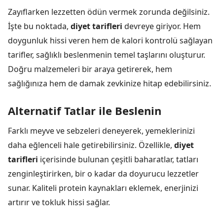
Zayıflarken lezzetten ödün vermek zorunda değilsiniz.
İşte bu noktada,
diyet tarifleri
devreye giriyor. Hem
doygunluk hissi veren hem de kalori kontrolü sağlayan
tarifler, sağlıklı beslenmenin temel taşlarını oluşturur.
Doğru malzemeleri bir araya getirerek, hem
sağlığınıza hem de damak zevkinize hitap edebilirsiniz.
Alternatif Tatlar ile Beslenin
Farklı meyve ve sebzeleri deneyerek, yemeklerinizi
daha eğlenceli hale getirebilirsiniz. Özellikle,
diyet
tarifleri
içerisinde bulunan çeşitli baharatlar, tatları
zenginleştirirken, bir o kadar da doyurucu lezzetler
sunar. Kaliteli protein kaynakları eklemek, enerjinizi
artırır ve tokluk hissi sağlar.