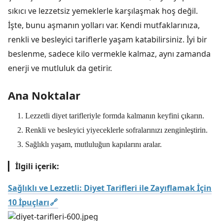
sıkıcı ve lezzetsiz yemeklerle karşılaşmak hoş değil.
İşte, bunu aşmanın yolları var. Kendi mutfaklarınıza,
renkli ve besleyici tariflerle yaşam katabilirsiniz. İyi bir
beslenme, sadece kilo vermekle kalmaz, aynı zamanda
enerji ve mutluluk da getirir.
Ana Noktalar
Lezzetli diyet tarifleriyle formda kalmanın keyfini çıkarın.
Renkli ve besleyici yiyeceklerle sofralarınızı zenginleştirin.
Sağlıklı yaşam, mutluluğun kapılarını aralar.
İlgili içerik:
Sağlıklı ve Lezzetli: Diyet Tarifleri ile Zayıflamak İçin
10 İpuçları