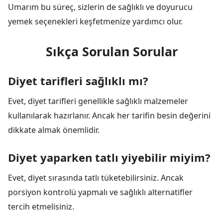
Umarım bu süreç, sizlerin de sağlıklı ve doyurucu
yemek seçenekleri keşfetmenize yardımcı olur.
Sıkça Sorulan Sorular
Diyet tarifleri sağlıklı mı?
Evet, diyet tarifleri genellikle sağlıklı malzemeler
kullanılarak hazırlanır. Ancak her tarifin besin değerini
dikkate almak önemlidir.
Diyet yaparken tatlı yiyebilir miyim?
Evet, diyet sırasında tatlı tüketebilirsiniz. Ancak
porsiyon kontrolü yapmalı ve sağlıklı alternatifler
tercih etmelisiniz.