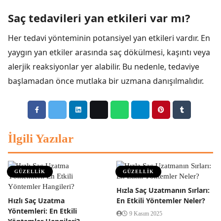
Saç tedavileri yan etkileri var mı?
Her tedavi yönteminin potansiyel yan etkileri vardır. En
yaygın yan etkiler arasında saç dökülmesi, kaşıntı veya
alerjik reaksiyonlar yer alabilir. Bu nedenle, tedaviye
başlamadan önce mutlaka bir uzmana danışılmalıdır.
İlgili Yazılar
GÜZELLİK
GÜZELLİK
Hızla Saç Uzatmanın Sırları:
Hızlı Saç Uzatma
En Etkili Yöntemler Neler?
Yöntemleri: En Etkili
9 Kasım 2025