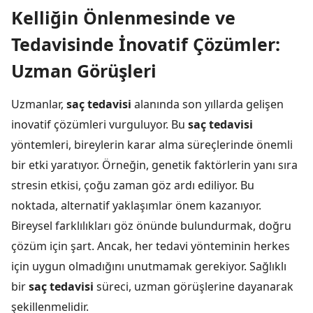
Kelliğin Önlenmesinde ve
Tedavisinde İnovatif Çözümler:
Uzman Görüşleri
Uzmanlar,
saç tedavisi
alanında son yıllarda gelişen
inovatif çözümleri vurguluyor. Bu
saç tedavisi
yöntemleri, bireylerin karar alma süreçlerinde önemli
bir etki yaratıyor. Örneğin, genetik faktörlerin yanı sıra
stresin etkisi, çoğu zaman göz ardı ediliyor. Bu
noktada, alternatif yaklaşımlar önem kazanıyor.
Bireysel farklılıkları göz önünde bulundurmak, doğru
çözüm için şart. Ancak, her tedavi yönteminin herkes
için uygun olmadığını unutmamak gerekiyor. Sağlıklı
bir
saç tedavisi
süreci, uzman görüşlerine dayanarak
şekillenmelidir.