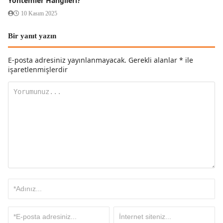
Yöntemler Hangileri?
10 Kasım 2025
Bir yanıt yazın
E-posta adresiniz yayınlanmayacak.
Gerekli alanlar
*
ile
işaretlenmişlerdir