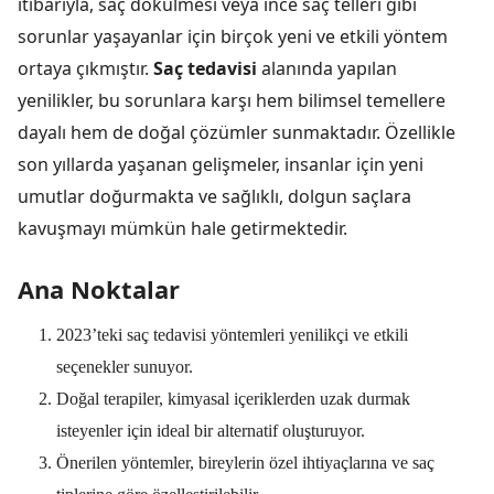
itibarıyla, saç dökülmesi veya ince saç telleri gibi
sorunlar yaşayanlar için birçok yeni ve etkili yöntem
ortaya çıkmıştır.
Saç tedavisi
alanında yapılan
yenilikler, bu sorunlara karşı hem bilimsel temellere
dayalı hem de doğal çözümler sunmaktadır. Özellikle
son yıllarda yaşanan gelişmeler, insanlar için yeni
umutlar doğurmakta ve sağlıklı, dolgun saçlara
kavuşmayı mümkün hale getirmektedir.
Ana Noktalar
2023’teki saç tedavisi yöntemleri yenilikçi ve etkili
seçenekler sunuyor.
Doğal terapiler, kimyasal içeriklerden uzak durmak
isteyenler için ideal bir alternatif oluşturuyor.
Önerilen yöntemler, bireylerin özel ihtiyaçlarına ve saç