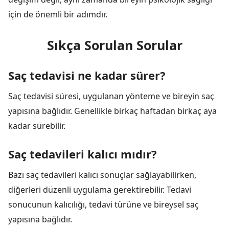
için de önemli bir adımdır.
Sıkça Sorulan Sorular
Saç tedavisi ne kadar sürer?
Saç tedavisi süresi, uygulanan yönteme ve bireyin saç
yapısına bağlıdır. Genellikle birkaç haftadan birkaç aya
kadar sürebilir.
Saç tedavileri kalıcı mıdır?
Bazı saç tedavileri kalıcı sonuçlar sağlayabilirken,
diğerleri düzenli uygulama gerektirebilir. Tedavi
sonucunun kalıcılığı, tedavi türüne ve bireysel saç
yapısına bağlıdır.