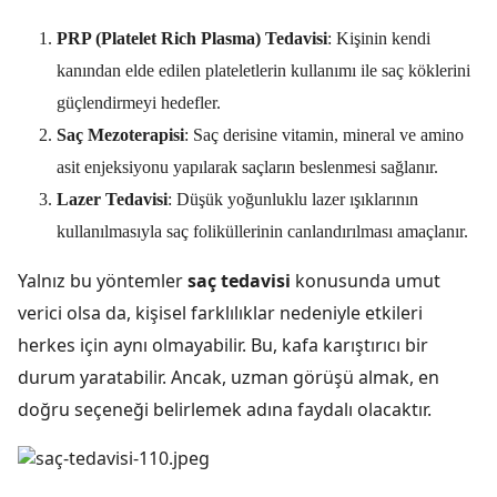
PRP (Platelet Rich Plasma) Tedavisi
: Kişinin kendi
kanından elde edilen plateletlerin kullanımı ile saç köklerini
güçlendirmeyi hedefler.
Saç Mezoterapisi
: Saç derisine vitamin, mineral ve amino
asit enjeksiyonu yapılarak saçların beslenmesi sağlanır.
Lazer Tedavisi
: Düşük yoğunluklu lazer ışıklarının
kullanılmasıyla saç foliküllerinin canlandırılması amaçlanır.
Yalnız bu yöntemler
saç tedavisi
konusunda umut
verici olsa da, kişisel farklılıklar nedeniyle etkileri
herkes için aynı olmayabilir. Bu, kafa karıştırıcı bir
durum yaratabilir. Ancak, uzman görüşü almak, en
doğru seçeneği belirlemek adına faydalı olacaktır.