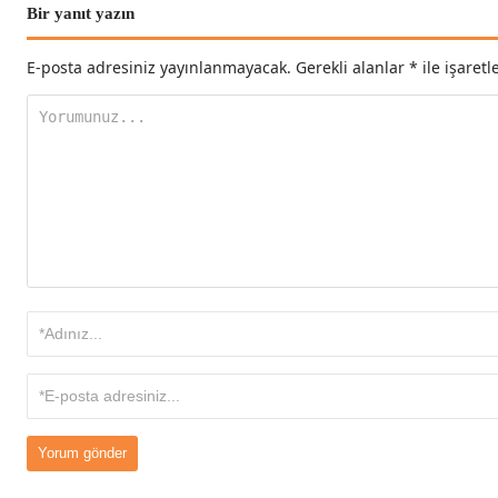
Bir yanıt yazın
E-posta adresiniz yayınlanmayacak.
Gerekli alanlar
*
ile işaretl