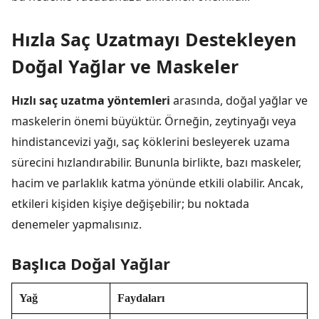
Hızla Saç Uzatmayı Destekleyen
Doğal Yağlar ve Maskeler
Hızlı saç uzatma yöntemleri
arasında, doğal yağlar ve
maskelerin önemi büyüktür. Örneğin, zeytinyağı veya
hindistancevizi yağı, saç köklerini besleyerek uzama
sürecini hızlandırabilir. Bununla birlikte, bazı maskeler,
hacim ve parlaklık katma yönünde etkili olabilir. Ancak,
etkileri kişiden kişiye değişebilir; bu noktada
denemeler yapmalısınız.
Başlıca Doğal Yağlar
Yağ
Faydaları