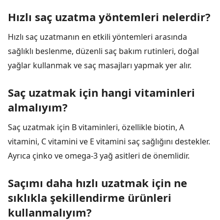
Hızlı saç uzatma yöntemleri nelerdir?
Hızlı saç uzatmanın en etkili yöntemleri arasında
sağlıklı beslenme, düzenli saç bakım rutinleri, doğal
yağlar kullanmak ve saç masajları yapmak yer alır.
Saç uzatmak için hangi vitaminleri
almalıyım?
Saç uzatmak için B vitaminleri, özellikle biotin, A
vitamini, C vitamini ve E vitamini saç sağlığını destekler.
Ayrıca çinko ve omega-3 yağ asitleri de önemlidir.
Saçımı daha hızlı uzatmak için ne
sıklıkla şekillendirme ürünleri
kullanmalıyım?