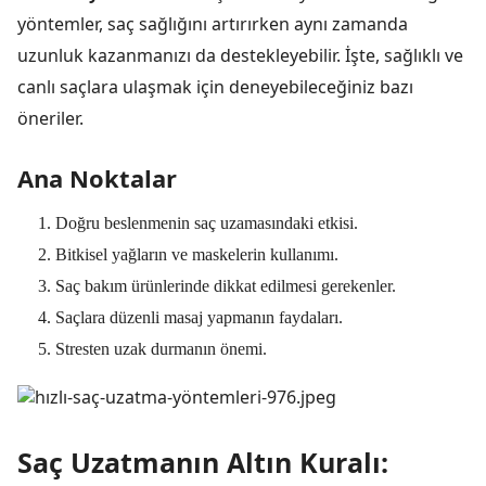
yöntemler, saç sağlığını artırırken aynı zamanda
uzunluk kazanmanızı da destekleyebilir. İşte, sağlıklı ve
canlı saçlara ulaşmak için deneyebileceğiniz bazı
öneriler.
Ana Noktalar
Doğru beslenmenin saç uzamasındaki etkisi.
Bitkisel yağların ve maskelerin kullanımı.
Saç bakım ürünlerinde dikkat edilmesi gerekenler.
Saçlara düzenli masaj yapmanın faydaları.
Stresten uzak durmanın önemi.
Saç Uzatmanın Altın Kuralı: