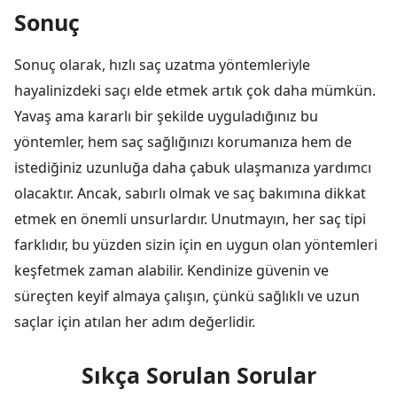
Sonuç
Sonuç olarak, hızlı saç uzatma yöntemleriyle
hayalinizdeki saçı elde etmek artık çok daha mümkün.
Yavaş ama kararlı bir şekilde uyguladığınız bu
yöntemler, hem saç sağlığınızı korumanıza hem de
istediğiniz uzunluğa daha çabuk ulaşmanıza yardımcı
olacaktır. Ancak, sabırlı olmak ve saç bakımına dikkat
etmek en önemli unsurlardır. Unutmayın, her saç tipi
farklıdır, bu yüzden sizin için en uygun olan yöntemleri
keşfetmek zaman alabilir. Kendinize güvenin ve
süreçten keyif almaya çalışın, çünkü sağlıklı ve uzun
saçlar için atılan her adım değerlidir.
Sıkça Sorulan Sorular