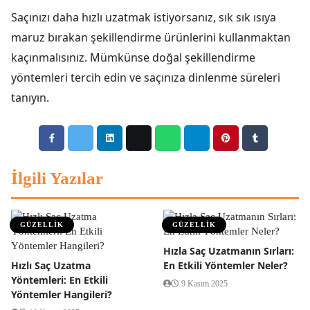
Saçınızı daha hızlı uzatmak istiyorsanız, sık sık ısıya
maruz bırakan şekillendirme ürünlerini kullanmaktan
kaçınmalısınız. Mümkünse doğal şekillendirme
yöntemleri tercih edin ve saçınıza dinlenme süreleri
tanıyın.
İlgili Yazılar
GÜZELLİK
GÜZELLİK
Hızla Saç Uzatmanın Sırları:
Hızlı Saç Uzatma
En Etkili Yöntemler Neler?
Yöntemleri: En Etkili
9 Kasım 2025
Yöntemler Hangileri?