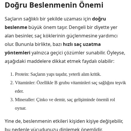
Doğru Beslenmenin Önemi
Saçların sağlıklı bir şekilde uzaması için
doğru
beslenme
büyük önem taşır. Dengeli bir diyette yer
alan besinler, saç köklerinin güçlenmesine yardımcı
olur. Bununla birlikte, bazı
hızlı saç uzatma
yöntemleri
yalnızca geçici çözümler sunabilir. Öyleyse,
aşağıdaki maddelere dikkat etmek faydalı olabilir:
Protein: Saçların yapı taşıdır, yeterli alım kritik.
Vitaminler: Özellikle B grubu vitaminleri saç sağlığını teşvik
eder.
Mineraller: Çinko ve demir, saç gelişiminde önemli rol
oynar.
Yine de, beslenmenin etkileri kişiden kişiye değişebilir,
bu nedenle vücudunuzu dinlemek önemlidir.