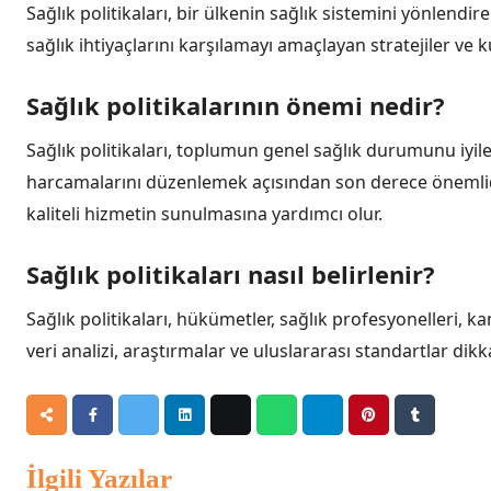
Sağlık politikaları, bir ülkenin sağlık sistemini yönlen
sağlık ihtiyaçlarını karşılamayı amaçlayan stratejiler ve 
Sağlık politikalarının önemi nedir?
Sağlık politikaları, toplumun genel sağlık durumunu iyil
harcamalarını düzenlemek açısından son derece önemlidir
kaliteli hizmetin sunulmasına yardımcı olur.
Sağlık politikaları nasıl belirlenir?
Sağlık politikaları, hükümetler, sağlık profesyonelleri, 
veri analizi, araştırmalar ve uluslararası standartlar dikkat
İlgili Yazılar