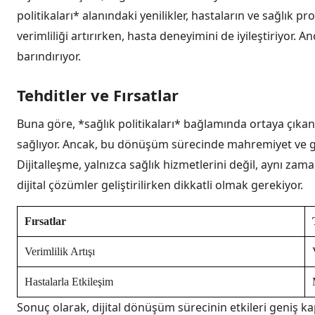
politikaları* alanındaki yenilikler, hastaların ve sağlık 
verimliliği artırırken, hasta deneyimini de iyileştiriyor. 
barındırıyor.
Tehditler ve Fırsatlar
Buna göre, *sağlık politikaları* bağlamında ortaya çıkan f
sağlıyor. Ancak, bu dönüşüm sürecinde mahremiyet ve gü
Dijitalleşme, yalnızca sağlık hizmetlerini değil, aynı zam
dijital çözümler geliştirilirken dikkatli olmak gerekiyor.
Fırsatlar
Verimlilik Artışı
Hastalarla Etkileşim
Sonuç olarak, dijital dönüşüm sürecinin etkileri geniş k