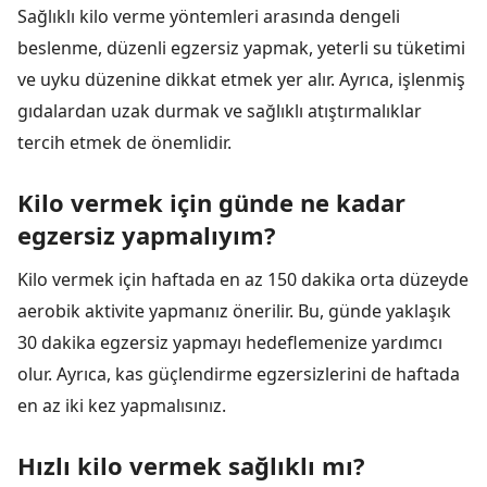
Sağlıklı kilo verme yöntemleri arasında dengeli
beslenme, düzenli egzersiz yapmak, yeterli su tüketimi
ve uyku düzenine dikkat etmek yer alır. Ayrıca, işlenmiş
gıdalardan uzak durmak ve sağlıklı atıştırmalıklar
tercih etmek de önemlidir.
Kilo vermek için günde ne kadar
egzersiz yapmalıyım?
Kilo vermek için haftada en az 150 dakika orta düzeyde
aerobik aktivite yapmanız önerilir. Bu, günde yaklaşık
30 dakika egzersiz yapmayı hedeflemenize yardımcı
olur. Ayrıca, kas güçlendirme egzersizlerini de haftada
en az iki kez yapmalısınız.
Hızlı kilo vermek sağlıklı mı?