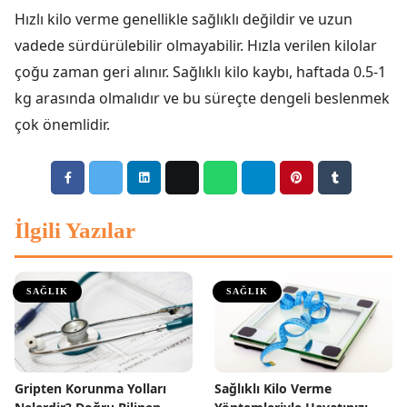
Hızlı kilo verme genellikle sağlıklı değildir ve uzun
vadede sürdürülebilir olmayabilir. Hızla verilen kilolar
çoğu zaman geri alınır. Sağlıklı kilo kaybı, haftada 0.5-1
kg arasında olmalıdır ve bu süreçte dengeli beslenmek
çok önemlidir.
İlgili Yazılar
SAĞLIK
SAĞLIK
Gripten Korunma Yolları
Sağlıklı Kilo Verme