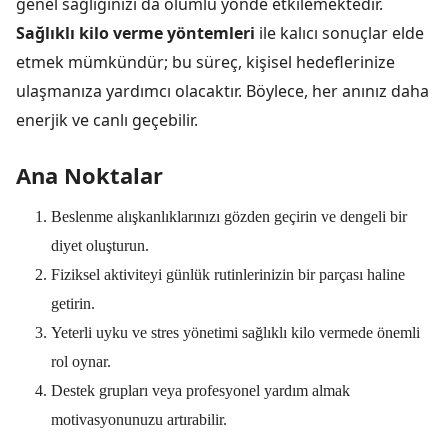
genel sağlığınızı da olumlu yönde etkilemektedir.
Sağlıklı kilo verme yöntemleri
ile kalıcı sonuçlar elde
etmek mümkündür; bu süreç, kişisel hedeflerinize
ulaşmanıza yardımcı olacaktır. Böylece, her anınız daha
enerjik ve canlı geçebilir.
Ana Noktalar
Beslenme alışkanlıklarınızı gözden geçirin ve dengeli bir
diyet oluşturun.
Fiziksel aktiviteyi günlük rutinlerinizin bir parçası haline
getirin.
Yeterli uyku ve stres yönetimi sağlıklı kilo vermede önemli
rol oynar.
Destek grupları veya profesyonel yardım almak
motivasyonunuzu artırabilir.