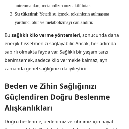
antrenmanları, metabolizmanızı aktif tutar.
Su tüketimi:
Yeterli su içmek, toksinlerin atılmasına
yardımcı olur ve metabolizmayı canlandırır.
Bu
sağlıklı kilo verme yöntemleri
, sonucunda daha
enerjik hissetmenizi sağlayabilir. Ancak, her adımda
sabırlı olmakta fayda var. Sağlıklı bir yaşam tarzı
benimsemek, sadece kilo vermekle kalmaz, aynı
zamanda genel sağlığınızı da iyileştirir.
Beden ve Zihin Sağlığınızı
Güçlendiren Doğru Beslenme
Alışkanlıkları
Doğru beslenme, bedenimiz ve zihnimiz için hayati