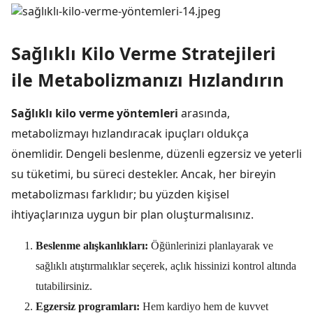
Sağlıklı Kilo Verme Stratejileri
ile Metabolizmanızı Hızlandırın
Sağlıklı kilo verme yöntemleri
arasında,
metabolizmayı hızlandıracak ipuçları oldukça
önemlidir. Dengeli beslenme, düzenli egzersiz ve yeterli
su tüketimi, bu süreci destekler. Ancak, her bireyin
metabolizması farklıdır; bu yüzden kişisel
ihtiyaçlarınıza uygun bir plan oluşturmalısınız.
Beslenme alışkanlıkları:
Öğünlerinizi planlayarak ve
sağlıklı atıştırmalıklar seçerek, açlık hissinizi kontrol altında
tutabilirsiniz.
Egzersiz programları:
Hem kardiyo hem de kuvvet