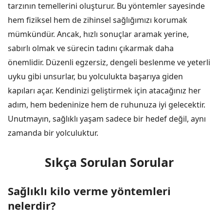
tarzının temellerini oluşturur. Bu yöntemler sayesinde
hem fiziksel hem de zihinsel sağlığımızı korumak
mümkündür. Ancak, hızlı sonuçlar aramak yerine,
sabırlı olmak ve sürecin tadını çıkarmak daha
önemlidir. Düzenli egzersiz, dengeli beslenme ve yeterli
uyku gibi unsurlar, bu yolculukta başarıya giden
kapıları açar. Kendinizi geliştirmek için atacağınız her
adım, hem bedeninize hem de ruhunuza iyi gelecektir.
Unutmayın, sağlıklı yaşam sadece bir hedef değil, aynı
zamanda bir yolculuktur.
Sıkça Sorulan Sorular
Sağlıklı kilo verme yöntemleri
nelerdir?