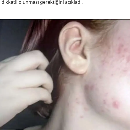
dikkatli olunması gerektiğini açıkladı.