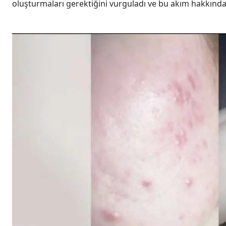
oluşturmaları gerektiğini vurguladı ve bu akım hakkında 