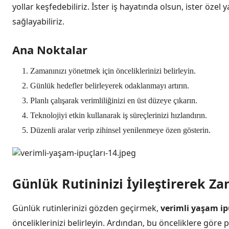
yollar keşfedebiliriz. İster iş hayatında olsun, ister öz
sağlayabiliriz.
Ana Noktalar
Zamanınızı yönetmek için önceliklerinizi belirleyin.
Günlük hedefler belirleyerek odaklanmayı artırın.
Planlı çalışarak verimliliğinizi en üst düzeye çıkarın.
Teknolojiyi etkin kullanarak iş süreçlerinizi hızlandırın.
Düzenli aralar verip zihinsel yenilenmeye özen gösterin.
Günlük Rutininizi İyileştirerek Za
Günlük rutinlerinizi gözden geçirmek,
verimli yaşam ip
önceliklerinizi belirleyin. Ardından, bu önceliklere göre 