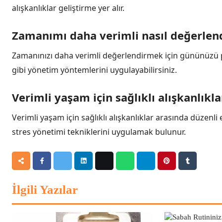
alışkanlıklar geliştirme yer alır.
Zamanımı daha verimli nasıl değerlend
Zamanınızı daha verimli değerlendirmek için gününüzü plan
gibi yönetim yöntemlerini uygulayabilirsiniz.
Verimli yaşam için sağlıklı alışkanlıkla
Verimli yaşam için sağlıklı alışkanlıklar arasında düzen
stres yönetimi tekniklerini uygulamak bulunur.
İlgili Yazılar