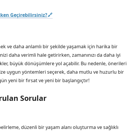
en Geçirebilirsiniz?
ek ve daha anlamlı bir şekilde yaşamak için harika bir
nizi daha verimli hale getirirken, zamanınızı da daha iyi
ler, büyük dönüşümlere yol açabilir. Bu nedenle, önerileri
ze uygun yöntemleri seçerek, daha mutlu ve huzurlu bir
 yeni bir fırsat ve yeni bir başlangıçtır!
rulan Sorular
lirleme, düzenli bir yaşam alanı oluşturma ve sağlıklı