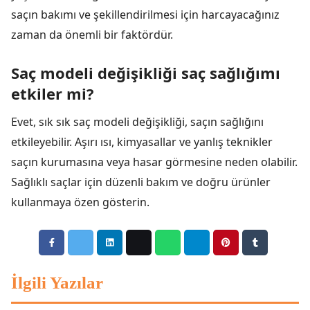
saçın bakımı ve şekillendirilmesi için harcayacağınız
zaman da önemli bir faktördür.
Saç modeli değişikliği saç sağlığımı
etkiler mi?
Evet, sık sık saç modeli değişikliği, saçın sağlığını
etkileyebilir. Aşırı ısı, kimyasallar ve yanlış teknikler
saçın kurumasına veya hasar görmesine neden olabilir.
Sağlıklı saçlar için düzenli bakım ve doğru ürünler
kullanmaya özen gösterin.
İlgili Yazılar