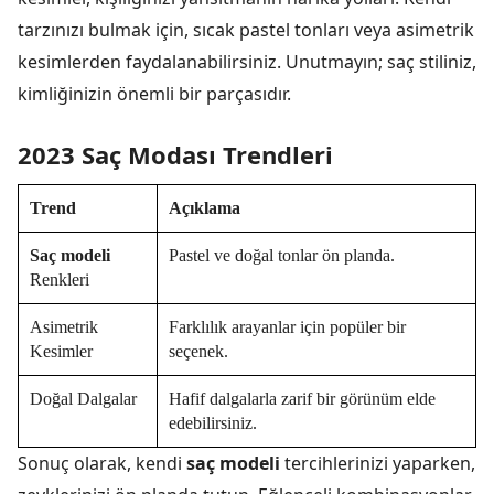
tarzınızı bulmak için, sıcak pastel tonları veya asimetrik
kesimlerden faydalanabilirsiniz. Unutmayın; saç stiliniz,
kimliğinizin önemli bir parçasıdır.
2023 Saç Modası Trendleri
Trend
Açıklama
Saç modeli
Pastel ve doğal tonlar ön planda.
Renkleri
Asimetrik
Farklılık arayanlar için popüler bir
Kesimler
seçenek.
Doğal Dalgalar
Hafif dalgalarla zarif bir görünüm elde
edebilirsiniz.
Sonuç olarak, kendi
saç modeli
tercihlerinizi yaparken,