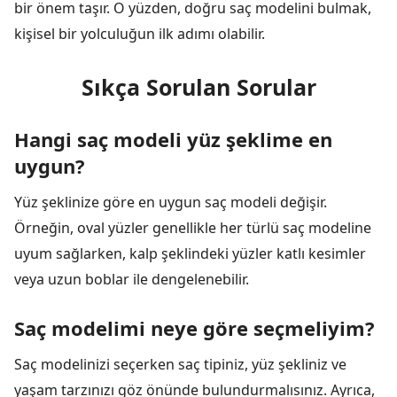
bir önem taşır. O yüzden, doğru saç modelini bulmak,
kişisel bir yolculuğun ilk adımı olabilir.
Sıkça Sorulan Sorular
Hangi saç modeli yüz şeklime en
uygun?
Yüz şeklinize göre en uygun saç modeli değişir.
Örneğin, oval yüzler genellikle her türlü saç modeline
uyum sağlarken, kalp şeklindeki yüzler katlı kesimler
veya uzun boblar ile dengelenebilir.
Saç modelimi neye göre seçmeliyim?
Saç modelinizi seçerken saç tipiniz, yüz şekliniz ve
yaşam tarzınızı göz önünde bulundurmalısınız. Ayrıca,