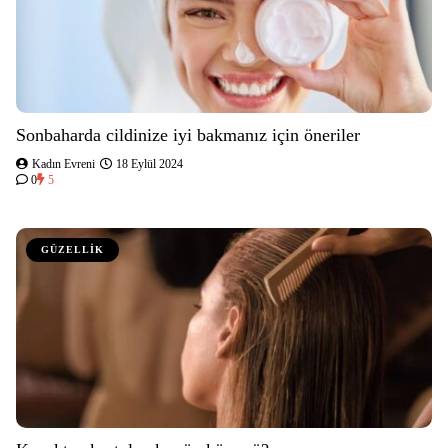
Sonbaharda cildinize iyi bakmanız için öneriler
Kadın Evreni
18 Eylül 2024
0
5
GÜZELLİK